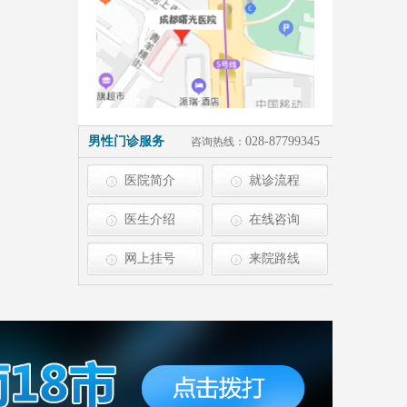
男性门诊服务
028-87799345
咨询热线：
医院简介
就诊流程
医生介绍
在线咨询
网上挂号
来院路线