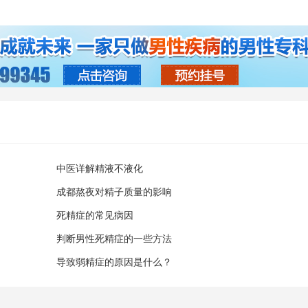
中医详解精液不液化
成都熬夜对精子质量的影响
死精症的常见病因
判断男性死精症的一些方法
导致弱精症的原因是什么？