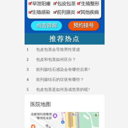
1
包皮包茎会导致男性肾虚
2
包皮和包茎如何区分？
3
前列腺结石感染会有哪些后果?
4
前列腺结石的症状有哪些？
5
包皮包茎是如何形成危害的呢?
医院地图