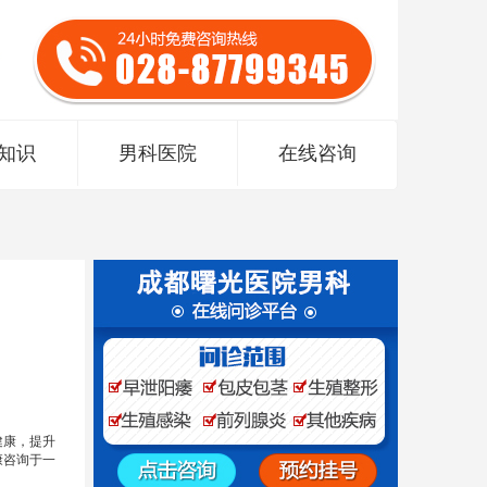
知识
男科医院
在线咨询
健康，提升
康咨询于一