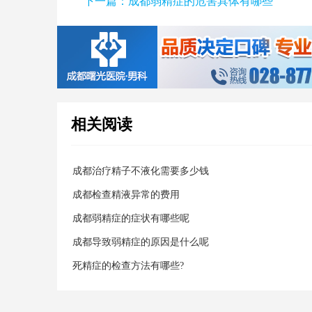
下一篇：
成都弱精症的危害具体有哪些
相关阅读
成都治疗精子不液化需要多少钱
成都检查精液异常的费用
成都弱精症的症状有哪些呢
成都导致弱精症的原因是什么呢
死精症的检查方法有哪些?