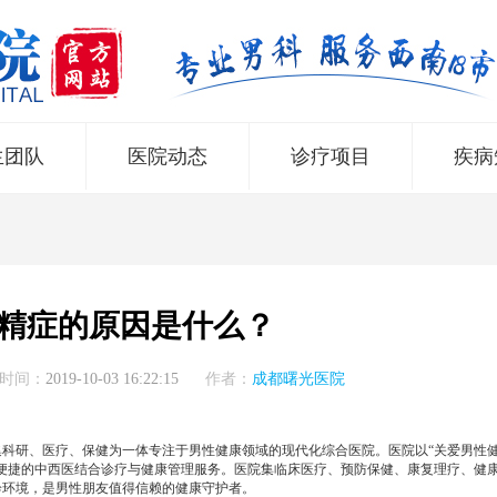
生团队
医院动态
诊疗项目
疾病
精症的原因是什么？
时间：
2019-10-03 16:22:15
作者：
成都曙光医院
所集科研、医疗、保健为一体专注于男性健康领域的现代化综合医院。医院以“关爱男性
便捷的中西医结合诊疗与健康管理服务。医院集临床医疗、预防保健、康复理疗、健
诊环境，是男性朋友值得信赖的健康守护者。