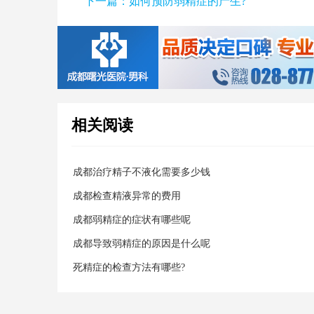
下一篇：
如何预防弱精症的产生?
相关阅读
成都治疗精子不液化需要多少钱
成都检查精液异常的费用
成都弱精症的症状有哪些呢
成都导致弱精症的原因是什么呢
死精症的检查方法有哪些?