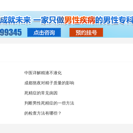
中医详解精液不液化
成都熬夜对精子质量的影响
死精症的常见病因
判断男性死精症的一些方法
的检查方法有哪些？