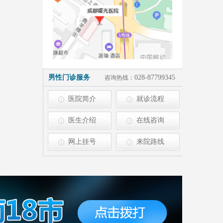
男性门诊服务
028-87799345
咨询热线：
医院简介
就诊流程
医生介绍
在线咨询
网上挂号
来院路线