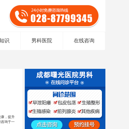
知识
男科医院
在线咨询
健康，提升
康咨询于一