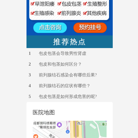
1
包皮包茎会导致男性肾虚
2
包皮和包茎如何区分？
3
前列腺结石感染会有哪些后果?
4
前列腺结石的症状有哪些？
5
包皮包茎是如何形成危害的呢?
医院地图