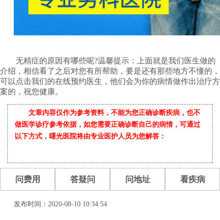
无精症的原因有哪些呢?温馨提示：上面就是我们医生做的
介绍，相信看了之后对您有所帮助，要是还有那些地方不懂的，
可以点击我们的在线预约医生，他们会为你的病情做作出治疗方
案的，祝您健康。
文章内容仅作为参考资料，不能为您正确诊断疾病，也不
做医学诊疗参考依据，如您需要正确诊断自己的病情，可通过
以下方式，曙光医院将由专业医护人员为您解答：
问费用
答疑问
问地址
看疾病
发布时间：2020-08-10 10:34:54