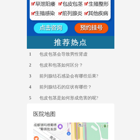
1
包皮包茎会导致男性肾虚
2
包皮和包茎如何区分？
3
前列腺结石感染会有哪些后果?
4
前列腺结石的症状有哪些？
5
包皮包茎是如何形成危害的呢?
医院地图