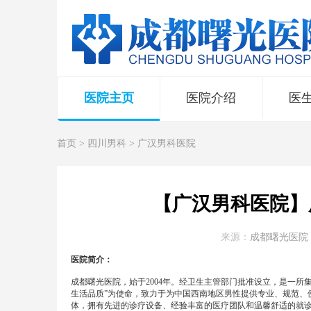
医院主页
医院介绍
医
首页
>
四川男科
>
广汉男科医院
【广汉男科医院】
来源：
成都曙光医院
医院简介：
成都曙光医院，始于2004年。经卫生主管部门批准设立，是一
生活品质”为使命，致力于为中国西南地区男性提供专业、规范、
体，拥有先进的诊疗设备、经验丰富的医疗团队和温馨舒适的就