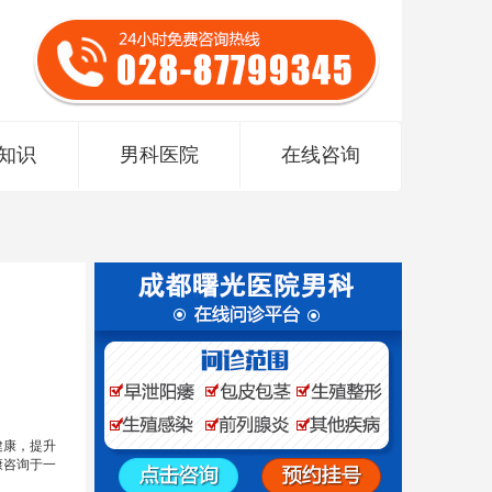
知识
男科医院
在线咨询
健康，提升
康咨询于一