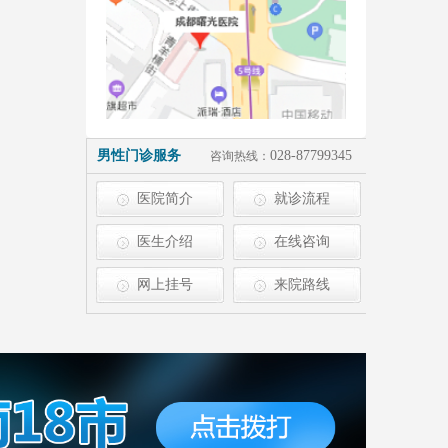
男性门诊服务
028-87799345
咨询热线：
医院简介
就诊流程
医生介绍
在线咨询
网上挂号
来院路线