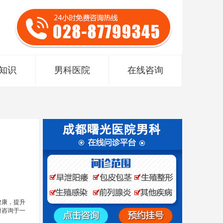
知识
男科医院
在线咨询
健康，提升
康咨询于一