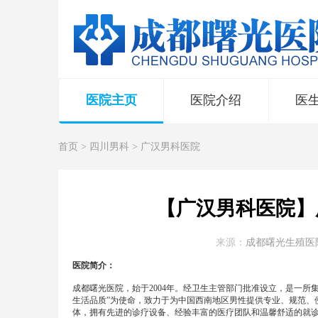
医院主页
医院介绍
医
首页
>
四川男科
>
广汉男科医院
【广汉男科医院】
来源：
成都曙光生殖医
医院简介：
成都曙光医院，始于2004年。经卫生主管部门批准设立，是一
生活品质”为使命，致力于为中国西南地区男性提供专业、规范、
体，拥有先进的诊疗设备、经验丰富的医疗团队和温馨舒适的就