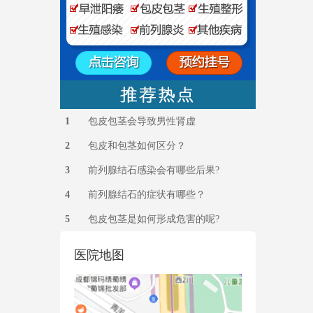
1
包皮包茎会导致男性肾虚
2
包皮和包茎如何区分？
3
前列腺结石感染会有哪些后果?
4
前列腺结石的症状有哪些？
5
包皮包茎是如何形成危害的呢?
医院地图