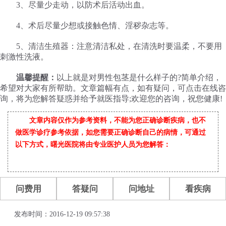
3、尽量少走动，以防术后活动出血。
4、术后尽量少想或接触色情、淫秽杂志等。
5、清洁生殖器：注意清洁私处，在清洗时要温柔，不要用
刺激性洗液。
温馨提醒：
以上就是对男性包茎是什么样子的?简单介绍，
希望对大家有所帮助。文章篇幅有点，如有疑问，可点击在线咨
询，将为您解答疑惑并给予就医指导;欢迎您的咨询，祝您健康!
文章内容仅作为参考资料，不能为您正确诊断疾病，也不
做医学诊疗参考依据，如您需要正确诊断自己的病情，可通过
以下方式，曙光医院将由专业医护人员为您解答：
问费用
答疑问
问地址
看疾病
发布时间：2016-12-19 09:57:38