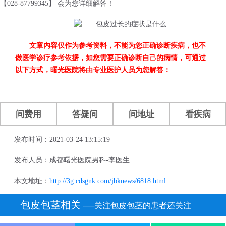
【028-87799345】 会为您详细解答！
文章内容仅作为参考资料，不能为您正确诊断疾病，也不
做医学诊疗参考依据，如您需要正确诊断自己的病情，可通过
以下方式，曙光医院将由专业医护人员为您解答：
问费用
答疑问
问地址
看疾病
发布时间：2021-03-24 13:15:19
发布人员：成都曙光医院男科-李医生
本文地址：
http://3g.cdsgnk.com/jbknews/6818.html
包皮包茎相关
──关注包皮包茎的患者还关注