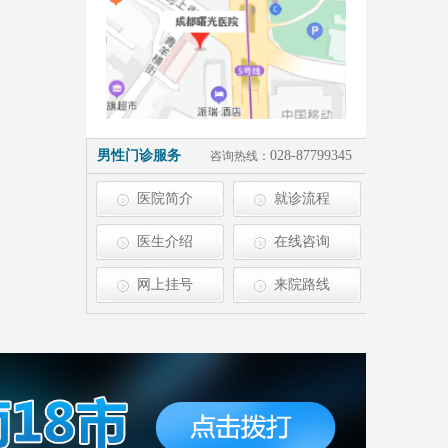
男性门诊服务
028-87799345
咨询热线：
医院简介
就诊流程
医生介绍
在线咨询
网上挂号
来院路线