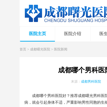
医院主页
医院介绍
医
首页
>
成都曙光医院
>
医院新闻
成都哪个男科医
来源：
成都男科医院
成都哪个男科医院好？推荐
成都曙光男科医
病，就会引起身体不适，严重影响男性同胞的生