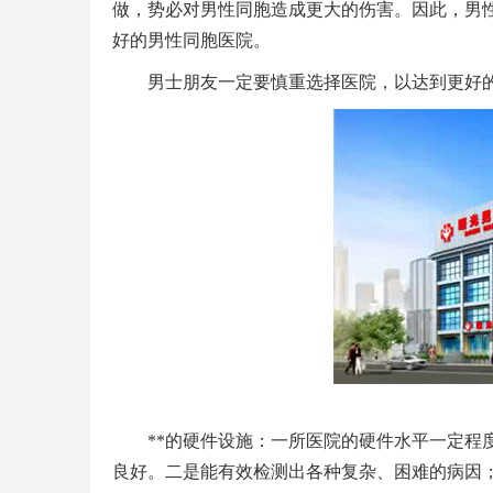
做，势必对男性同胞造成更大的伤害。因此，男
好的男性同胞医院。
男士朋友一定要慎重选择医院，以达到更好的
**的硬件设施：一所医院的硬件水平一定程
良好。二是能有效检测出各种复杂、困难的病因