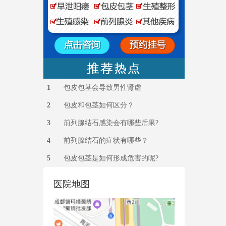
1
包皮包茎会导致男性肾虚
2
包皮和包茎如何区分？
3
前列腺结石感染会有哪些后果?
4
前列腺结石的症状有哪些？
5
包皮包茎是如何形成危害的呢?
医院地图