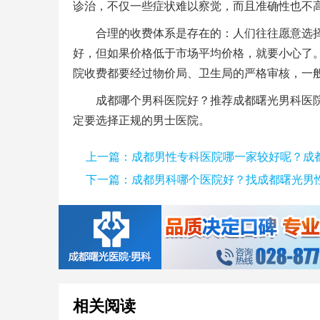
诊治，不仅一些症状难以察觉，而且准确性也不
合理的收费体系是存在的：人们往往愿意选
好，但如果价格低于市场平均价格，就要小心了
院收费都要经过物价局、卫生局的严格审核，一
成都哪个男科医院好？推荐成都曙光男科医
定要选择正规的男士医院。
上一篇：
成都男性专科医院哪一家较好呢？成
下一篇：
成都男科哪个医院好？找成都曙光男性
相关阅读