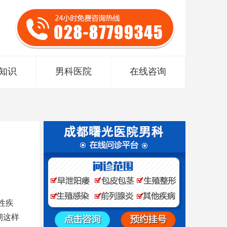
知识
男科医院
在线咨询
性疾
期这样