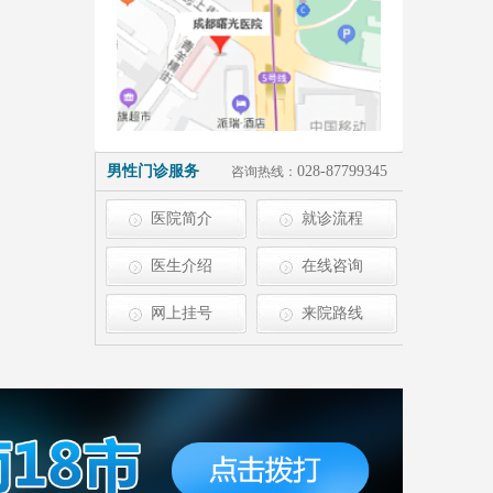
男性门诊服务
028-87799345
咨询热线：
医院简介
就诊流程
医生介绍
在线咨询
网上挂号
来院路线