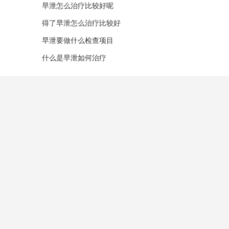
早泄怎么治疗比较好呢
得了早泄怎么治疗比较好
早泄要做什么检查项目
什么是早泄如何治疗