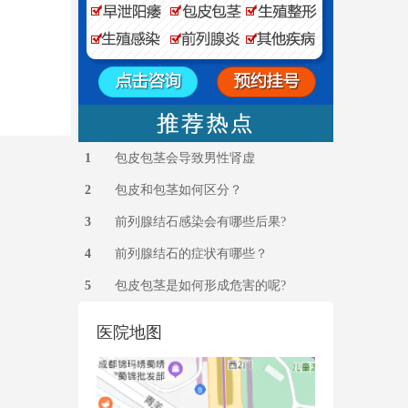
1
包皮包茎会导致男性肾虚
2
包皮和包茎如何区分？
3
前列腺结石感染会有哪些后果?
4
前列腺结石的症状有哪些？
5
包皮包茎是如何形成危害的呢?
医院地图