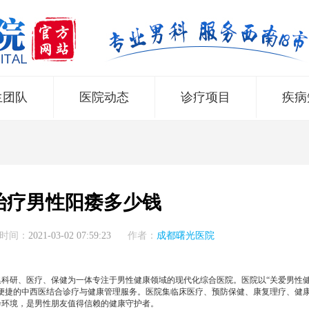
生团队
医院动态
诊疗项目
疾病
治疗男性阳痿多少钱
时间：
2021-03-02 07:59:23
作者：
成都曙光医院
所集科研、医疗、保健为一体专注于男性健康领域的现代化综合医院。医院以“关爱男性
便捷的中西医结合诊疗与健康管理服务。医院集临床医疗、预防保健、康复理疗、健
诊环境，是男性朋友值得信赖的健康守护者。