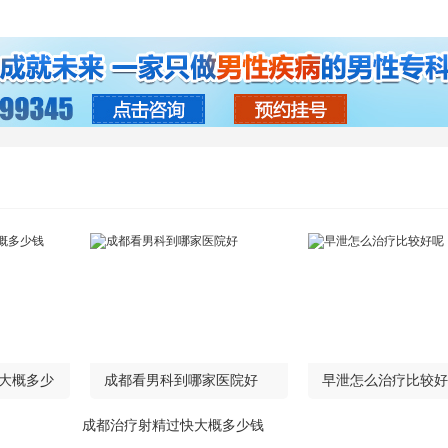
大概多少
成都看男科到哪家医院好
早泄怎么治疗比较好
成都治疗射精过快大概多少钱