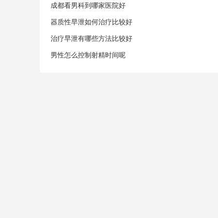
成都看男科到哪家医院好
器质性早泄如何治疗比较好
治疗早泄有哪些方法比较好
男性怎么控制射精时间呢