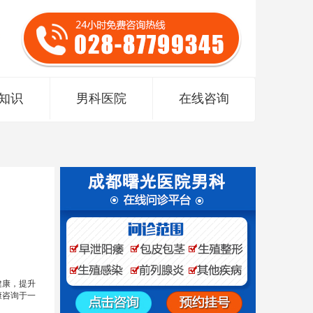
知识
男科医院
在线咨询
健康，提升
康咨询于一