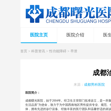
医院主页
医院介绍
医
首页
>
科普资讯
>
性功能障碍
>
早泄
成都
来源：
成都男科医院
医院简介：
成都曙光医院，始于2004年。经卫生主管部门批准设立，是一
生活品质”为使命，致力于为中国西南地区男性提供专业、规范、
体，拥有先进的诊疗设备、经验丰富的医疗团队和温馨舒适的就