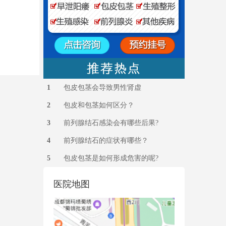
1
包皮包茎会导致男性肾虚
2
包皮和包茎如何区分？
3
前列腺结石感染会有哪些后果?
4
前列腺结石的症状有哪些？
5
包皮包茎是如何形成危害的呢?
医院地图