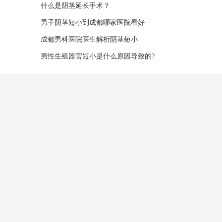
什么是阴茎延长手术？
男子阴茎短小到成都哪家医院看好
成都男科医院医生解析阴茎短小
男性生殖器官短小是什么原因导致的?