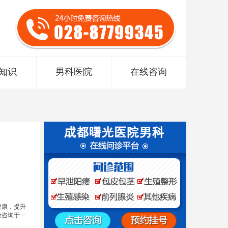
知识
男科医院
在线咨询
健康，提升
康咨询于一