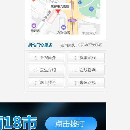
男性门诊服务
028-87799345
咨询热线：
医院简介
就诊流程
医生介绍
在线咨询
网上挂号
来院路线