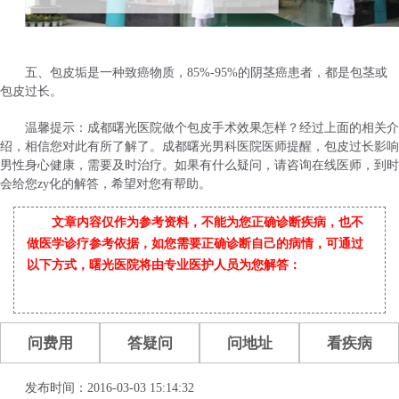
五、包皮垢是一种致癌物质，85%-95%的阴茎癌患者，都是包茎或
包皮过长。
温馨提示：成都曙光医院做个包皮手术效果怎样？经过上面的相关介
绍，相信您对此有所了解了。成都曙光男科医院医师提醒，包皮过长影响
男性身心健康，需要及时治疗。如果有什么疑问，请咨询在线医师，到时
会给您zy化的解答，希望对您有帮助。
文章内容仅作为参考资料，不能为您正确诊断疾病，也不
做医学诊疗参考依据，如您需要正确诊断自己的病情，可通过
以下方式，曙光医院将由专业医护人员为您解答：
问费用
答疑问
问地址
看疾病
发布时间：2016-03-03 15:14:32